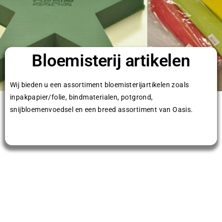
Bloemisterij artikelen
Wij bieden u een assortiment bloemisterijartikelen zoals
inpakpapier/folie, bindmaterialen, potgrond,
snijbloemenvoedsel en een breed assortiment van Oasis.